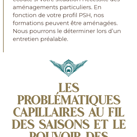
aménagements particuliers. En
fonction de votre profil PSH, nos
formations peuvent être aménagées.
Nous pourrons le déterminer lors d’un
entretien préalable.
LES
PROBLÉMATIQUES
CAPILLAIRES AU FIL
DES SAISONS ET LE