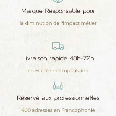
Marque Responsable pour
la diminution de l'impact métier
Livraison rapide 48h-72h
en France métropolitaine
Réservé aux professionnel•les
400 adresses en Francophonie