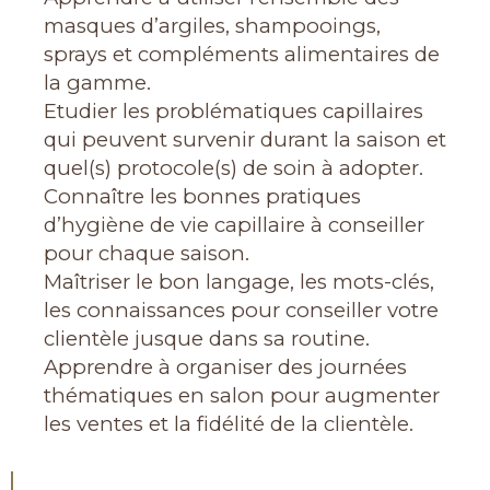
masques d’argiles, shampooings,
sprays et compléments alimentaires de
la gamme.
Etudier les problématiques capillaires
qui peuvent survenir durant la saison et
quel(s) protocole(s) de soin à adopter.
Connaître les bonnes pratiques
d’hygiène de vie capillaire à conseiller
pour chaque saison.
Maîtriser le bon langage, les mots-clés,
les connaissances pour conseiller votre
clientèle jusque dans sa routine.
Apprendre à organiser des journées
thématiques en salon pour augmenter
les ventes et la fidélité de la clientèle.