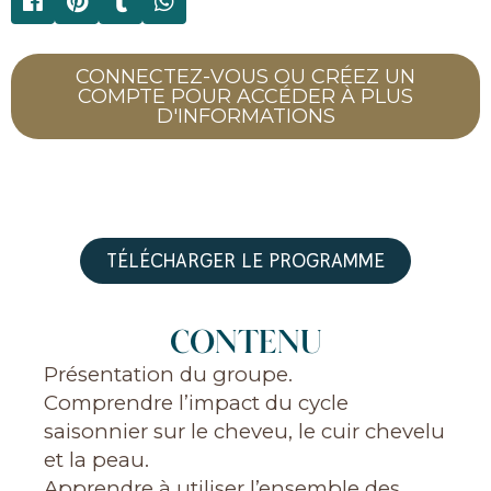
CONNECTEZ-VOUS OU CRÉEZ UN
COMPTE POUR ACCÉDER À PLUS
D'INFORMATIONS
TÉLÉCHARGER LE PROGRAMME
CONTENU
Présentation du groupe.
Comprendre l’impact du cycle
saisonnier sur le cheveu, le cuir chevelu
et la peau.
Apprendre à utiliser l’ensemble des