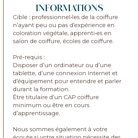
INFORMATIONS
Cible : professionnel•les de la coiffure
n’ayant peu ou pas d’expérience en
coloration végétale, apprenti•es en
salon de coiffure, écoles de coiffure.
Pré-requis :
Disposer d’un ordinateur ou d’une
tablette, d’une connexion Internet et
d’équipement pour entendre et parler
durant la formation.
Être titulaire d’un CAP coiffure
minimum ou être en cours
d’apprentissage.
Nous sommes également à votre
écoute si votre situation nécessite des