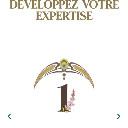
DÉVELOPPEZ VOTRE
EXPERTISE