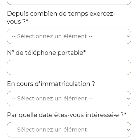
Depuis combien de temps exercez-
vous ?*
N° de téléphone portable*
En cours d'immatriculation ?
Par quelle date êtes-vous intéressé•e ?*