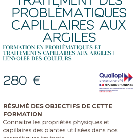
TRAITEMENT DES
PROBLÉMATIQUES
CAPILLAIRES AUX
ARGILES
FORMATION EN PROBLÉMATIQUES ET
TRAITEMENTS CAPILLAIRES AUX ARGILES |
L’ENVOLÉE DES COULEURS
280 €
RÉSUMÉ DES OBJECTIFS DE CETTE
FORMATION
Connaitre les propriétés physiques et
capillaires des plantes utilisées dans nos