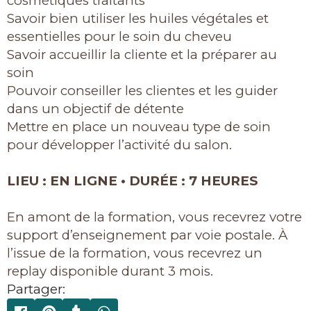
cosmétiques traitants
Savoir bien utiliser les huiles végétales et
essentielles pour le soin du cheveu
Savoir accueillir la cliente et la préparer au
soin
Pouvoir conseiller les clientes et les guider
dans un objectif de détente
Mettre en place un nouveau type de soin
pour développer l’activité du salon.
LIEU : EN LIGNE • DURÉE : 7 HEURES
En amont de la formation, vous recevrez votre
support d’enseignement par voie postale. À
l’issue de la formation, vous recevrez un
replay disponible durant 3 mois.
Partager: