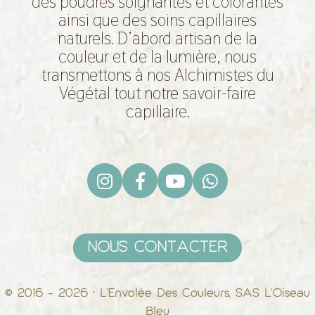
des poudres soignantes et colorantes
ainsi que des soins capillaires
naturels. D’abord artisan de la
couleur et de la lumière, nous
transmettons à nos Alchimistes du
Végétal tout notre savoir-faire
capillaire.
NOUS CONTACTER
© 2016 - 2026 • L’Envolée Des Couleurs, SAS L’Oiseau
Bleu