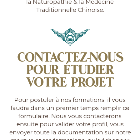
la Naturopathie & la Médecine
Traditionnelle Chinoise.
CONTACTEZ-NOUS
POUR ÉTUDIER
VOTRE PROJET
Pour postuler à nos formations, il vous
faudra dans un premier temps remplir ce
formulaire. Nous vous contacterons
ensuite pour valider votre profil, vous
envoyer toute la documentation sur notre