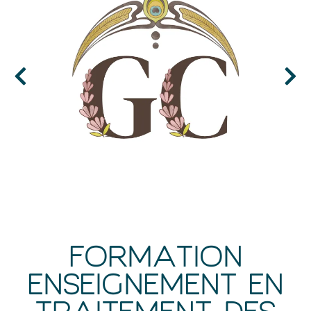
FORMATION
ENSEIGNEMENT EN