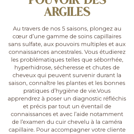
POUVOIR DES
ARGILES
Au travers de nos 5 saisons, plongez au
cœur d’une gamme de soins capillaires
sans sulfate, aux pouvoirs multiples et aux
connaissances ancestrales. Vous étudierez
les problématiques telles que séborrhée,
hyperhidrose, sécheresse et chutes de
cheveux qui peuvent survenir durant la
saison, connaître les plantes et les bonnes
pratiques d’hygiène de vie.Vous
apprendrez à poser un diagnostic réfléchis
et précis par tout un éventail de
connaissances et avec l’aide notamment
de l’examen du cuir chevelu à la caméra
capillaire. Pour accompagner votre cliente