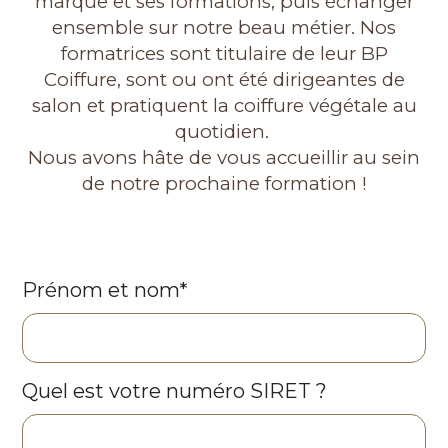
marque et ses formations, puis échanger
ensemble sur notre beau métier. Nos
formatrices sont titulaire de leur BP
Coiffure, sont ou ont été dirigeantes de
salon et pratiquent la coiffure végétale au
quotidien.
Nous avons hâte de vous accueillir au sein
de notre prochaine formation !
Prénom et nom*
Quel est votre numéro SIRET ?