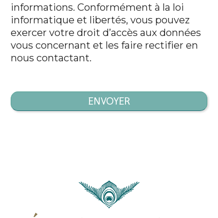
informations. Conformément à la loi
informatique et libertés, vous pouvez
exercer votre droit d’accès aux données
vous concernant et les faire rectifier en
nous contactant.