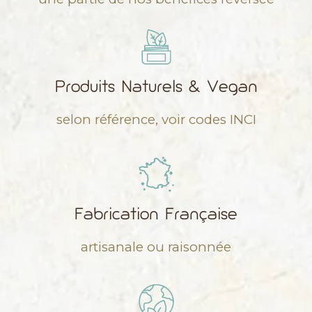
Produits Naturels & Vegan
selon référence, voir codes INCI
Fabrication Française
artisanale ou raisonnée