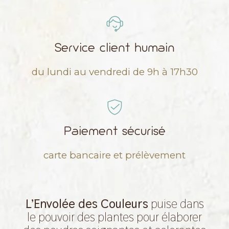
Service client humain
du lundi au vendredi de 9h à 17h30
Paiement sécurisé
carte bancaire et prélèvement
L’Envolée des Couleurs
puise dans
le pouvoir des plantes pour élaborer