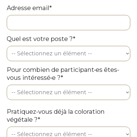
Adresse email*
Quel est votre poste ?*
Pour combien de participant•es êtes-
vous intéressé•e ?*
Pratiquez-vous déjà la coloration
végétale ?*