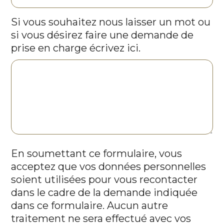
Si vous souhaitez nous laisser un mot ou
si vous désirez faire une demande de
prise en charge écrivez ici.
En soumettant ce formulaire, vous
acceptez que vos données personnelles
soient utilisées pour vous recontacter
dans le cadre de la demande indiquée
dans ce formulaire. Aucun autre
traitement ne sera effectué avec vos