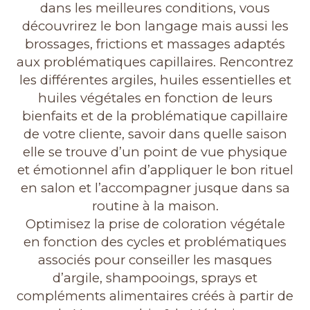
dans les meilleures conditions, vous
découvrirez le bon langage mais aussi les
brossages, frictions et massages adaptés
aux problématiques capillaires. Rencontrez
les différentes argiles, huiles essentielles et
huiles végétales en fonction de leurs
bienfaits et de la problématique capillaire
de votre cliente, savoir dans quelle saison
elle se trouve d’un point de vue physique
et émotionnel afin d’appliquer le bon rituel
en salon et l’accompagner jusque dans sa
routine à la maison.
Optimisez la prise de coloration végétale
en fonction des cycles et problématiques
associés pour conseiller les masques
d’argile, shampooings, sprays et
compléments alimentaires créés à partir de