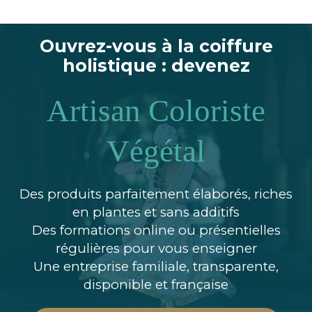
Ouvrez-vous à la coiffure
holistique : devenez
Artisan Coloriste
Végétal
Des produits parfaitement élaborés, riches
en plantes et sans additifs
Des formations online ou présentielles
régulières pour vous enseigner
Une entreprise familiale, transparente,
disponible et française