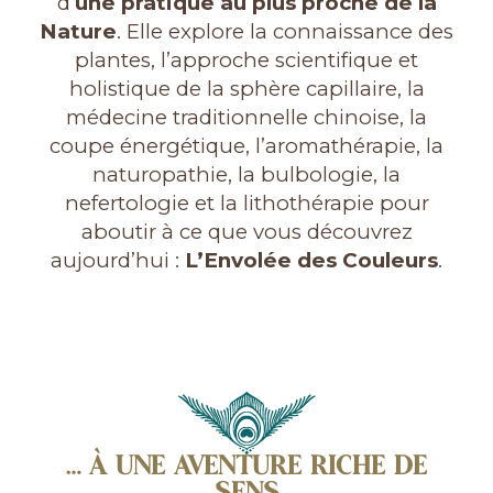
d’
une pratique au plus proche de la
Nature
. Elle explore la connaissance des
plantes, l’approche scientifique et
holistique de la sphère capillaire, la
médecine traditionnelle chinoise, la
coupe énergétique, l’aromathérapie, la
naturopathie, la bulbologie, la
nefertologie et la lithothérapie pour
aboutir à ce que vous découvrez
aujourd’hui :
L’Envolée des Couleurs
.
… À UNE AVENTURE RICHE DE