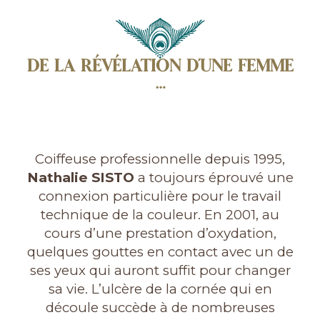
DE LA RÉVÉLATION D’UNE FEMME
…
Coiffeuse professionnelle depuis 1995,
Nathalie SISTO
a toujours éprouvé une
connexion particulière pour le travail
technique de la couleur. En 2001, au
cours d’une prestation d’oxydation,
quelques gouttes en contact avec un de
ses yeux qui auront suffit pour changer
sa vie. L’ulcère de la cornée qui en
découle succède à de nombreuses