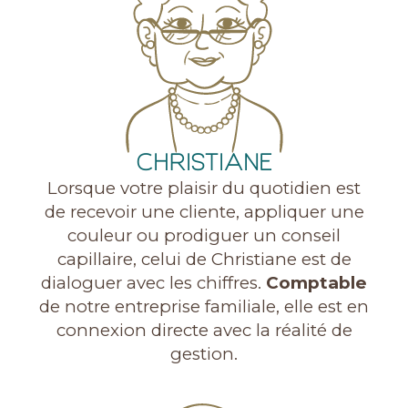
CHRISTIANE
Lorsque votre plaisir du quotidien est
de recevoir une cliente, appliquer une
couleur ou prodiguer un conseil
capillaire, celui de Christiane est de
dialoguer avec les chiffres.
Comptable
de notre entreprise familiale, elle est en
connexion directe avec la réalité de
gestion.