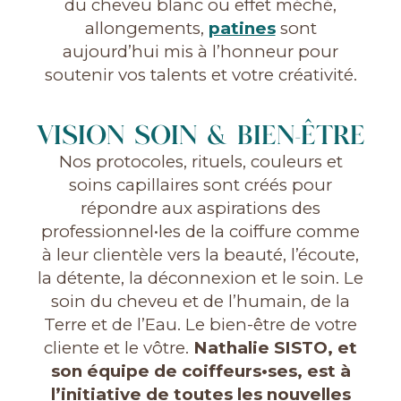
du cheveu blanc ou effet méché,
allongements,
patines
sont
aujourd’hui mis à l’honneur pour
soutenir vos talents et votre créativité.
VISION SOIN & BIEN-ÊTRE
Nos protocoles, rituels, couleurs et
soins capillaires sont créés pour
répondre aux aspirations des
professionnel•les de la coiffure comme
à leur clientèle vers la beauté, l’écoute,
la détente, la déconnexion et le soin. Le
soin du cheveu et de l’humain, de la
Terre et de l’Eau. Le bien-être de votre
cliente et le vôtre.
Nathalie SISTO, et
son équipe de coiffeurs•ses, est à
l’initiative de toutes les nouvelles