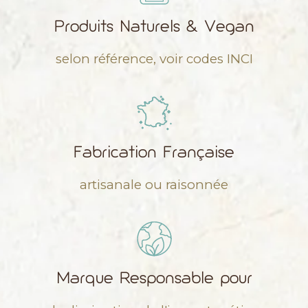
Produits Naturels & Vegan
selon référence, voir codes INCI
Fabrication Française
artisanale ou raisonnée
Marque Responsable pour