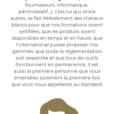
fournisseurs, informatique,
administratif…), c’est lui qui, entre
autres, se fait littéralement des cheveux
blancs pour que nos formations soient
certifiées, que les produits soient
disponibles en temps et en heure, que
l’international puisse proposer nos
gammes, que toute la réglementation
soit respectée et que tous les outils
fonctionnent en permanence. Il est
aussi la première personne que vous
entendrez sûrement la première fois
que vous nous appellerez au standard.