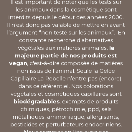
Il est important de noter que les tests sur
les animaux dans la cosmétique sont
interdits depuis le début des années 2000.
Il n’est donc pas valable de mettre en avant
l’argument “non testé sur les animaux”. En
constante recherche d’alternatives
végétales aux matières animales,
la
majeure partie de nos produits est
vegan
, c'est-à-dire composée de matières
non issus de l'animal. Seule la Gelée
Capillaire La Rebelle n’entre pas (encore)
dans ce référentiel. Nos colorations
végétales et cosmétiques capillaires sont
biodégradables
, exempts de produits
chimiques, pétrochimie, ppd, sels
métalliques, ammoniaque, allergisants,
pesticides et perturbateurs endocriniens.