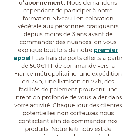
d’abonnement.
Nous demandons
cependant de participer à notre
formation Niveau I en coloration
végétale aux personnes pratiquants
depuis moins de 3 ans avant de
commander des nuances, on vous
explique tout lors de notre
premier
appel
! Les frais de ports offerts à partir
de 500€HT de commande vers la
France métropolitaine, une expédition
en 24h, une livraison en 72h, des
facilités de paiement prouvent une
intention profonde de vous aider dans
votre activité. Chaque jour des clientes
potentielles non coiffeuses nous
contactent afin de commander nos
produits. Notre leitmotiv est de