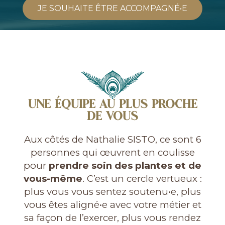
JE SOUHAITE ÊTRE ACCOMPAGNÉ•E
UNE ÉQUIPE AU PLUS PROCHE
DE VOUS
Aux côtés de Nathalie SISTO, ce sont 6
personnes qui œuvrent en coulisse
pour
prendre soin des plantes et de
vous-même
. C’est un cercle vertueux :
plus vous vous sentez soutenu•e, plus
vous êtes aligné•e avec votre métier et
sa façon de l’exercer, plus vous rendez