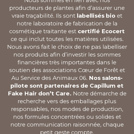
Nous sommes en lien avec nos
producteurs de plantes afin d’assurer une
vraie traçabilité. Ils sont
labellisés bio
et
notre laboratoire de fabrication de la
cosmétique traitante est
certifié Ecocert
ce qui inclut toutes les matières utilisées.
Nous avons fait le choix de ne pas labelliser
nos produits afin d’investir les sommes
financières très importantes dans le
soutien des associations Cœur de Forêt et
Au Service des Animaux 06.
Nos salons-
pilote sont partenaires de Capillum et
Fake Hair don’t Care.
Notre démarche de
recherche vers des emballages plus
responsables, nos modes de production,
nos formules concentrées ou solides et
notre communication raisonnée, chaque
petit geste compte.