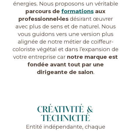
énergies. Nous proposons un véritable
parcours de
formations
aux
professionnel•les
désirant œuvrer
avec plus de sens et de naturel. Nous
vous guidons vers une version plus
alignée de notre métier de coiffeur-
coloriste végétal et dans l’expansion de
votre entreprise car
notre marque est
fondée avant tout par une
dirigeante de salon
.
CRÉATIVITÉ &
TECHNICITÉ
Entité indépendante, chaque