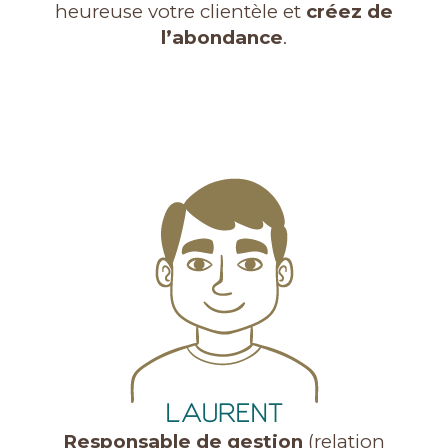
heureuse votre clientèle et
créez de
l’abondance
.
LAURENT
Responsable de gestion
(relation