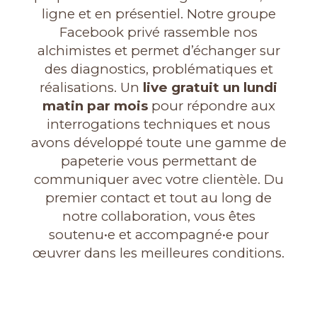
ligne et en présentiel. Notre groupe
Facebook privé rassemble nos
alchimistes et permet d’échanger sur
des diagnostics, problématiques et
réalisations. Un
live gratuit un lundi
matin par mois
pour répondre aux
interrogations techniques et nous
avons développé toute une gamme de
papeterie vous permettant de
communiquer avec votre clientèle. Du
premier contact et tout au long de
notre collaboration, vous êtes
soutenu•e et accompagné•e pour
œuvrer dans les meilleures conditions.