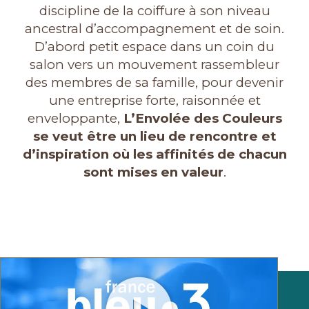
discipline de la coiffure à son niveau
ancestral d’accompagnement et de soin.
D’abord petit espace dans un coin du
salon vers un mouvement rassembleur
des membres de sa famille, pour devenir
une entreprise forte, raisonnée et
enveloppante,
L’Envolée des Couleurs
se veut être un lieu de rencontre et
d’inspiration où les affinités de chacun
sont mises en valeur
.