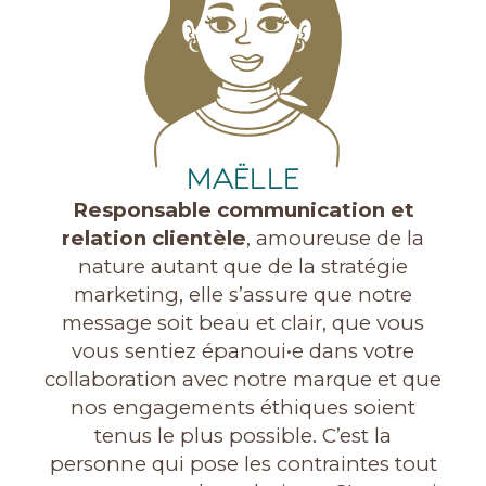
MAËLLE
Responsable communication et
relation clientèle
, amoureuse de la
nature autant que de la stratégie
marketing, elle s’assure que notre
message soit beau et clair, que vous
vous sentiez épanoui•e dans votre
collaboration avec notre marque et que
nos engagements éthiques soient
tenus le plus possible. C’est la
personne qui pose les contraintes tout