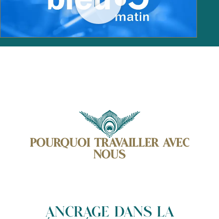
POURQUOI TRAVAILLER AVEC
NOUS
ANCRAGE DANS LA