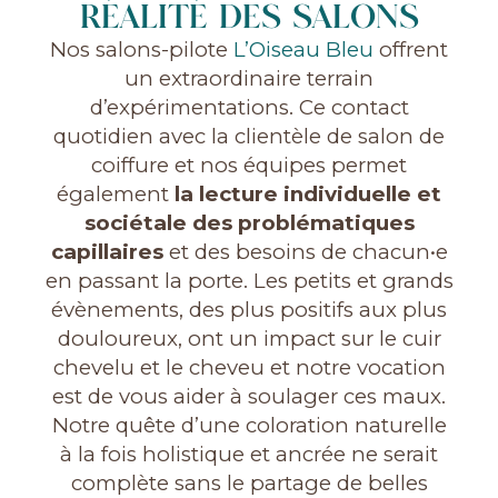
RÉALITÉ DES SALONS
Nos salons-pilote
L’Oiseau Bleu
offrent
un extraordinaire terrain
d’expérimentations. Ce contact
quotidien avec la clientèle de salon de
coiffure et nos équipes permet
également
la lecture individuelle et
sociétale des problématiques
capillaires
et des besoins de chacun•e
en passant la porte. Les petits et grands
évènements, des plus positifs aux plus
douloureux, ont un impact sur le cuir
chevelu et le cheveu et notre vocation
est de vous aider à soulager ces maux.
Notre quête d’une coloration naturelle
à la fois holistique et ancrée ne serait
complète sans le partage de belles