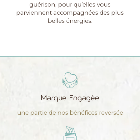
guérison, pour qu’elles vous
parviennent accompagnées des plus
belles énergies.
Marque Engagée
une partie de nos bénéfices reversée