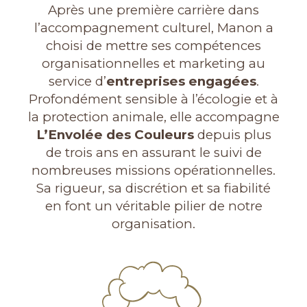
Après une première carrière dans
l’accompagnement culturel, Manon a
choisi de mettre ses compétences
organisationnelles et marketing au
service d’
entreprises engagées
.
Profondément sensible à l’écologie et à
la protection animale, elle accompagne
L’Envolée des Couleurs
depuis plus
de trois ans en assurant le suivi de
nombreuses missions opérationnelles.
Sa rigueur, sa discrétion et sa fiabilité
en font un véritable pilier de notre
organisation.