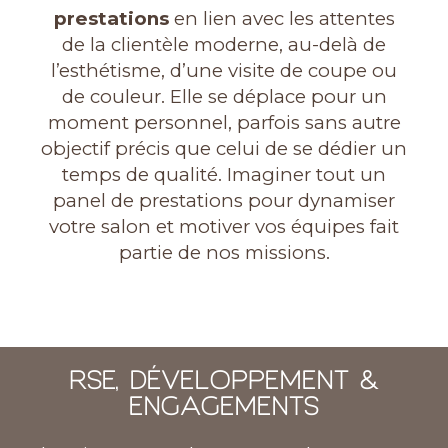
prestations
en lien avec les attentes
de la clientèle moderne, au-delà de
l’esthétisme, d’une visite de coupe ou
de couleur. Elle se déplace pour un
moment personnel, parfois sans autre
objectif précis que celui de se dédier un
temps de qualité. Imaginer tout un
panel de prestations pour dynamiser
votre salon et motiver vos équipes fait
partie de nos missions.
RSE, DÉVELOPPEMENT &
ENGAGEMENTS