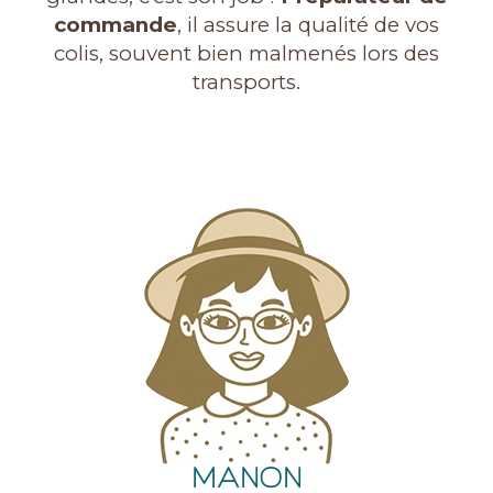
commande
, il assure la qualité de vos
colis, souvent bien malmenés lors des
transports.
MANON