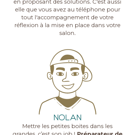
en proposant des solutions. C'est aussi
elle que vous avez au téléphone pour
tout l'accompagnement de votre
réflexion à la mise en place dans votre
salon.
NOLAN
Mettre les petites boites dans les
grandes, c’est son job !
Préparateur de