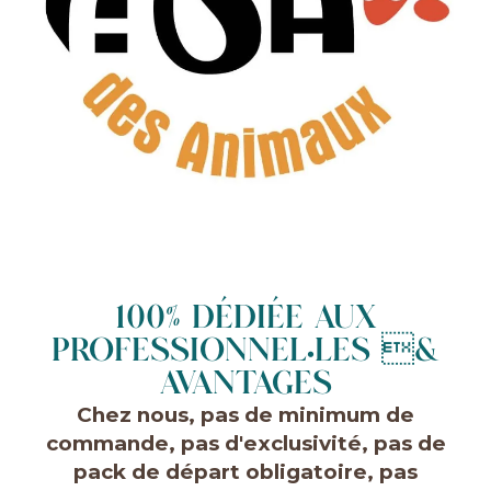
100% DÉDIÉE AUX
PROFESSIONNEL•LES &
AVANTAGES
Chez nous, pas de minimum de
commande, pas d'exclusivité, pas de
pack de départ obligatoire, pas