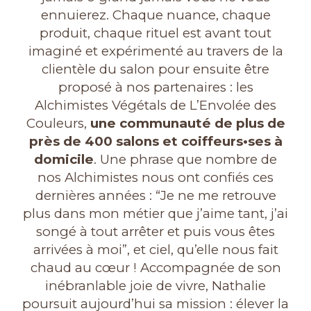
ennuierez
. Chaque nuance, chaque
produit, chaque rituel est avant tout
imaginé et expérimenté au travers de la
clientèle du salon pour ensuite être
proposé à nos partenaires : les
Alchimistes Végétals de L’Envolée des
Couleurs,
une communauté de plus de
près de 400 salons et coiffeurs•ses à
domicile
. Une phrase que nombre de
nos Alchimistes nous ont confiés ces
dernières années : “Je ne me retrouve
plus dans mon métier que j’aime tant, j’ai
songé à tout arrêter et puis vous êtes
arrivées à moi”, et ciel, qu’elle nous fait
chaud au cœur ! Accompagnée de son
inébranlable joie de vivre, Nathalie
poursuit aujourd’hui sa mission : élever la