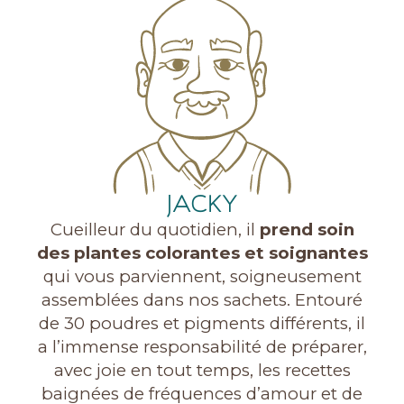
JACKY
Cueilleur du quotidien, il
prend soin
des plantes colorantes et soignantes
qui vous parviennent, soigneusement
assemblées dans nos sachets. Entouré
de 30 poudres et pigments différents, il
a l’immense responsabilité de préparer,
avec joie en tout temps, les recettes
baignées de fréquences d’amour et de