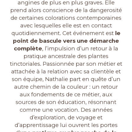
angines de plus en plus graves. Elle
prend alors conscience de la dangerosité
de certaines colorations contemporaines
avec lesquelles elle est en contact
quotidiennement. Cet événement est
le
point de bascule vers une démarche
complète
, l’impulsion d’un retour à la
pratique ancestrale des plantes
tinctoriales. Passionnée par son métier et
attachée à la relation avec sa clientèle et
son équipe, Nathalie part en quête d’un
autre chemin de la couleur : un retour
aux fondements de ce métier, aux
sources de son éducation, résonnant
comme une vocation. Des années
d’exploration, de voyage et
d’apprentissage lui ouvrent les portes