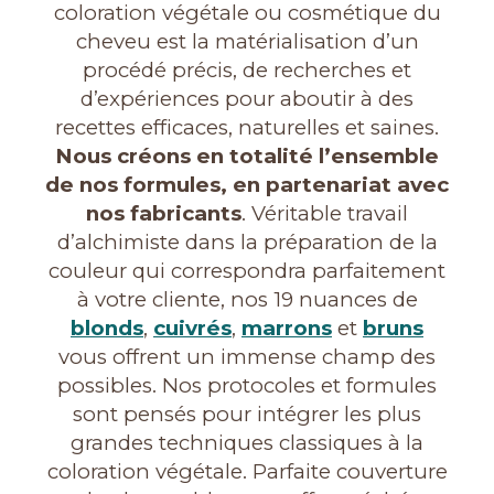
coloration végétale ou cosmétique du
cheveu est la matérialisation d’un
procédé précis, de recherches et
d’expériences pour aboutir à des
recettes efficaces, naturelles et saines.
Nous créons en totalité l’ensemble
de nos formules, en partenariat avec
nos fabricants
. Véritable travail
d’alchimiste dans la préparation de la
couleur qui correspondra parfaitement
à votre cliente, nos 19 nuances de
blonds
,
cuivrés
,
marrons
et
bruns
vous offrent un immense champ des
possibles. Nos protocoles et formules
sont pensés pour intégrer les plus
grandes techniques classiques à la
coloration végétale. Parfaite couverture