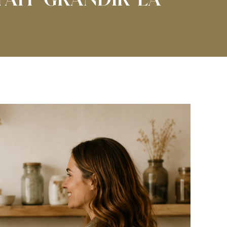
FAIT GRANDIR LA