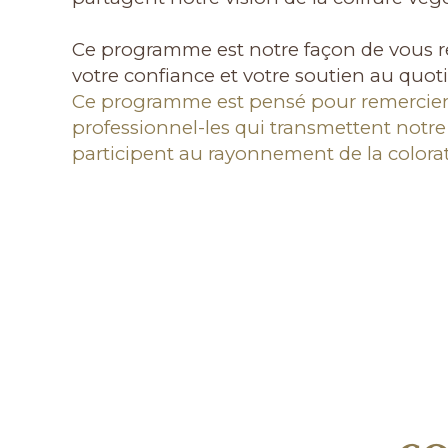
Ce programme est notre façon de vous r
votre confiance et votre soutien au quoti
Ce programme est pensé pour remercier
professionnel-les qui transmettent notre
participent au rayonnement de la colorat