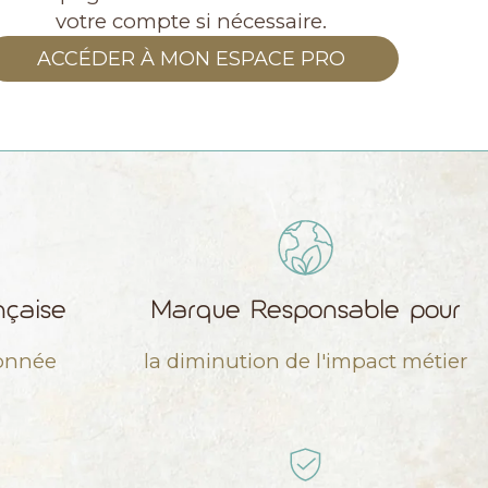
votre compte si nécessaire.
ACCÉDER À MON ESPACE PRO
nçaise
Marque Responsable pour
sonnée
la diminution de l'impact métier