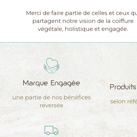
Merci de faire partie de celles et ceux q
partagent notre vision de la coiffure
végétale, holistique et engagée.
Marque Engagée
Produit
une partie de nos bénéfices
selon réf
reversée