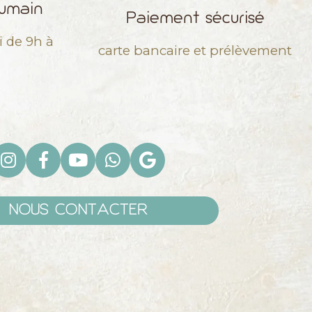
humain
Paiement sécurisé
i de 9h à
carte bancaire et prélèvement
NOUS CONTACTER