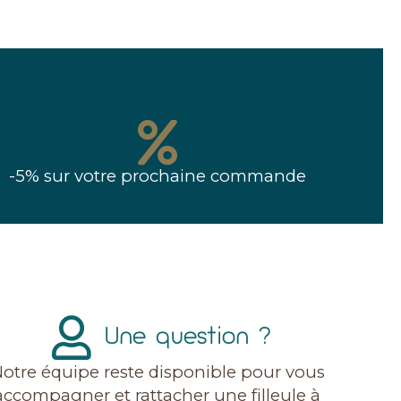
-5% sur votre prochaine commande
Une question ?
otre équipe reste disponible pour vous
accompagner et rattacher une filleule à