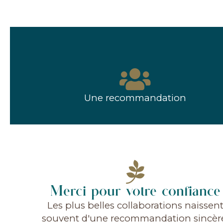
Une recommandation
Merci pour votre confiance
Les plus belles collaborations naissen
souvent d'une recommandation sincèr