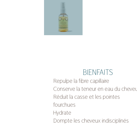
BIENFAITS
Repulpe la fibre capillaire
Conserve la teneur en eau du cheve
Réduit la casse et les pointes
fourchues
Hydrate
Dompte les cheveux indisciplinés